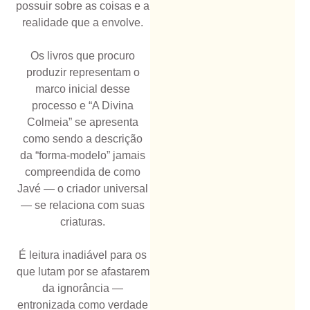
possuir sobre as coisas e a
realidade que a envolve.
Os livros que procuro
produzir representam o
marco inicial desse
processo e “A Divina
Colmeia” se apresenta
como sendo a descrição
da “forma-modelo” jamais
compreendida de como
Javé — o criador universal
— se relaciona com suas
criaturas.
É leitura inadiável para os
que lutam por se afastarem
da ignorância —
entronizada como verdade