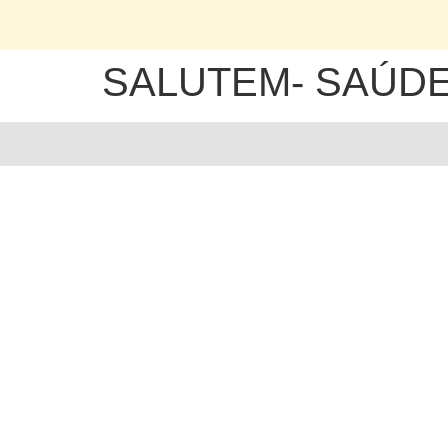
SALUTEM- SAÚDE